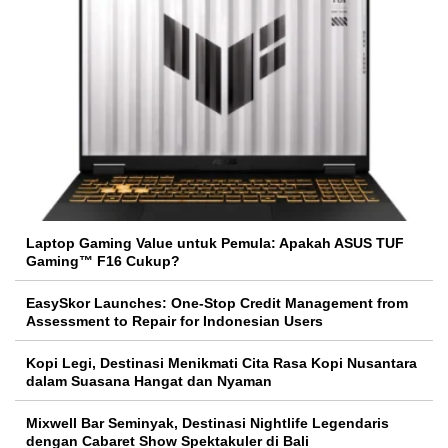
Laptop Gaming Value untuk Pemula: Apakah ASUS TUF
Gaming™ F16 Cukup?
EasySkor Launches: One-Stop Credit Management from
Assessment to Repair for Indonesian Users
Kopi Legi, Destinasi Menikmati Cita Rasa Kopi Nusantara
dalam Suasana Hangat dan Nyaman
Mixwell Bar Seminyak, Destinasi Nightlife Legendaris
dengan Cabaret Show Spektakuler di Bali