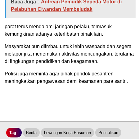
Baca Juga :
Antrean Pemudik Sepeda Motor di
Pelabuhan Ciwandan Membeludak
parat terus mendalami jaringan pelaku, termasuk
kemungkinan adanya keterlibatan pihak lain.
Masyarakat pun diimbau untuk lebih waspada dan segera
melapor jika menemukan aktivitas mencurigakan, terutama
di lingkungan pendidikan dan keagamaan.
Polisi juga meminta agar pihak pondok pesantren
meningkatkan pengawasan demi keamanan para santri.
Tag :
Berita
Lowongan Kerja Pasuruan
Penculikan