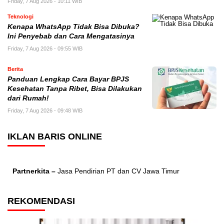
Friday, 7 Aug 2026 - 10:11 WIB
Teknologi
Kenapa WhatsApp Tidak Bisa Dibuka?
Ini Penyebab dan Cara Mengatasinya
Friday, 7 Aug 2026 - 09:55 WIB
Berita
Panduan Lengkap Cara Bayar BPJS
Kesehatan Tanpa Ribet, Bisa Dilakukan
dari Rumah!
Friday, 7 Aug 2026 - 09:48 WIB
IKLAN BARIS ONLINE
Partnerkita –
Jasa Pendirian PT dan CV Jawa Timur
REKOMENDASI