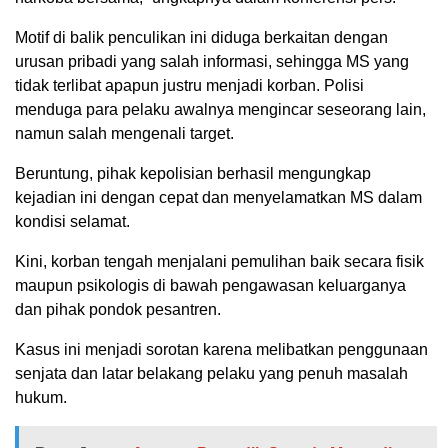
Motif di balik penculikan ini diduga berkaitan dengan
urusan pribadi yang salah informasi, sehingga MS yang
tidak terlibat apapun justru menjadi korban. Polisi
menduga para pelaku awalnya mengincar seseorang lain,
namun salah mengenali target.
Beruntung, pihak kepolisian berhasil mengungkap
kejadian ini dengan cepat dan menyelamatkan MS dalam
kondisi selamat.
Kini, korban tengah menjalani pemulihan baik secara fisik
maupun psikologis di bawah pengawasan keluarganya
dan pihak pondok pesantren.
Kasus ini menjadi sorotan karena melibatkan penggunaan
senjata dan latar belakang pelaku yang penuh masalah
hukum.