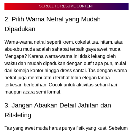
SCROLL TO RESUME CONTENT
2. Pilih Warna Netral yang Mudah
Dipadukan
Warna-warna netral seperti krem, cokelat tua, hitam, atau
abu-abu muda adalah sahabat terbaik gaya awet muda.
Mengapa? Karena warna-warna ini tidak lekang oleh
waktu dan mudah dipadukan dengan outfit apa pun, mulai
dari kemeja kantor hingga dress santai. Tas dengan warna
netral juga membuatmu terlihat lebih elegan tanpa
terkesan berlebihan. Cocok untuk aktivitas sehari-hari
maupun acara semi formal.
3. Jangan Abaikan Detail Jahitan dan
Ritsleting
Tas yang awet muda harus punya fisik yang kuat. Sebelum