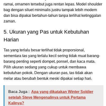
ramai, ornamen tersebut juga rentan lepas. Model shoulder
bag dengan siluet minimalis justru tampak lebih modern
dan bisa dipakai bertahun-tahun tanpa terlihat ketinggalan
zaman.
5. Ukuran yang Pas untuk Kebutuhan
Harian
Tas yang terlalu besar terlihat tidak proporsional,
sementara tas yang terlalu kecil sering tidak muat barang-
barang penting seperti dompet, ponsel, dan kaca mata.
Pilih ukuran sedang yang cukup untuk membawa
kebutuhan pokok. Dengan ukuran pas, tas tidak akan
melar atau berubah bentuk meski dipakai setiap hari.
Baca Juga :
Apa yang dikatakan Winter Soldier
setelah Steve Mengenalinya untuk Pertama
Kalinya?