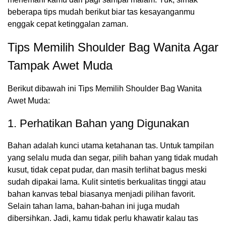
beberapa tips mudah berikut biar tas kesayanganmu
enggak cepat ketinggalan zaman.
Tips Memilih Shoulder Bag Wanita Agar
Tampak Awet Muda
Berikut dibawah ini Tips Memilih Shoulder Bag Wanita
Awet Muda:
1. Perhatikan Bahan yang Digunakan
Bahan adalah kunci utama ketahanan tas. Untuk tampilan
yang selalu muda dan segar, pilih bahan yang tidak mudah
kusut, tidak cepat pudar, dan masih terlihat bagus meski
sudah dipakai lama. Kulit sintetis berkualitas tinggi atau
bahan kanvas tebal biasanya menjadi pilihan favorit.
Selain tahan lama, bahan-bahan ini juga mudah
dibersihkan. Jadi, kamu tidak perlu khawatir kalau tas