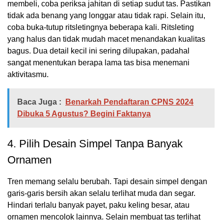
membeli, coba periksa jahitan di setiap sudut tas. Pastikan
tidak ada benang yang longgar atau tidak rapi. Selain itu,
coba buka-tutup ritsletingnya beberapa kali. Ritsleting
yang halus dan tidak mudah macet menandakan kualitas
bagus. Dua detail kecil ini sering dilupakan, padahal
sangat menentukan berapa lama tas bisa menemani
aktivitasmu.
Baca Juga :
Benarkah Pendaftaran CPNS 2024
Dibuka 5 Agustus? Begini Faktanya
4. Pilih Desain Simpel Tanpa Banyak
Ornamen
Tren memang selalu berubah. Tapi desain simpel dengan
garis-garis bersih akan selalu terlihat muda dan segar.
Hindari terlalu banyak payet, paku keling besar, atau
ornamen mencolok lainnya. Selain membuat tas terlihat