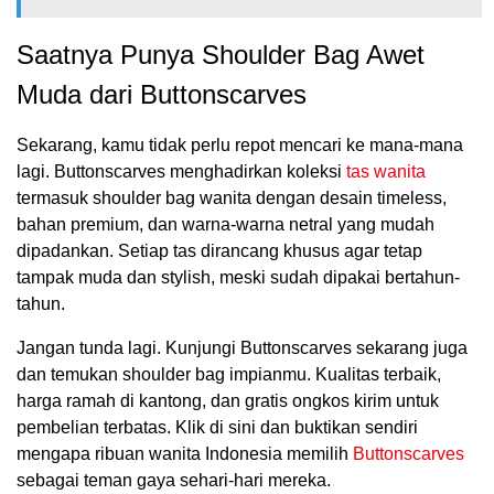
Saatnya Punya Shoulder Bag Awet
Muda dari Buttonscarves
Sekarang, kamu tidak perlu repot mencari ke mana-mana
lagi. Buttonscarves menghadirkan koleksi
tas wanita
termasuk shoulder bag wanita dengan desain timeless,
bahan premium, dan warna-warna netral yang mudah
dipadankan. Setiap tas dirancang khusus agar tetap
tampak muda dan stylish, meski sudah dipakai bertahun-
tahun.
Jangan tunda lagi. Kunjungi Buttonscarves sekarang juga
dan temukan shoulder bag impianmu. Kualitas terbaik,
harga ramah di kantong, dan gratis ongkos kirim untuk
pembelian terbatas. Klik di sini dan buktikan sendiri
mengapa ribuan wanita Indonesia memilih
Buttonscarves
sebagai teman gaya sehari-hari mereka.