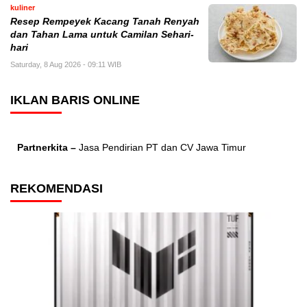
kuliner
Resep Rempeyek Kacang Tanah Renyah
dan Tahan Lama untuk Camilan Sehari-
hari
Saturday, 8 Aug 2026 - 09:11 WIB
IKLAN BARIS ONLINE
Partnerkita –
Jasa Pendirian PT dan CV Jawa Timur
REKOMENDASI