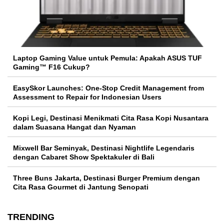
Laptop Gaming Value untuk Pemula: Apakah ASUS TUF
Gaming™ F16 Cukup?
EasySkor Launches: One-Stop Credit Management from
Assessment to Repair for Indonesian Users
Kopi Legi, Destinasi Menikmati Cita Rasa Kopi Nusantara
dalam Suasana Hangat dan Nyaman
Mixwell Bar Seminyak, Destinasi Nightlife Legendaris
dengan Cabaret Show Spektakuler di Bali
Three Buns Jakarta, Destinasi Burger Premium dengan
Cita Rasa Gourmet di Jantung Senopati
TRENDING