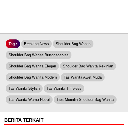
Tag :
Breaking News
Shoulder Bag Wanita
Shoulder Bag Wanita Buttonscarves
Shoulder Bag Wanita Elegan
Shoulder Bag Wanita Kekinian
Shoulder Bag Wanita Modern
Tas Wanita Awet Muda
Tas Wanita Stylish
Tas Wanita Timeless
Tas Wanita Warna Netral
Tips Memilih Shoulder Bag Wanita
BERITA TERKAIT