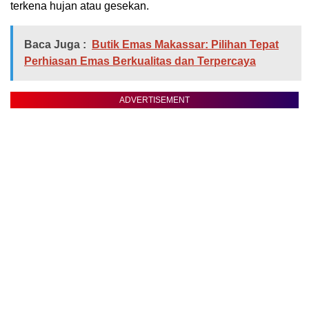
terkena hujan atau gesekan.
Baca Juga :
Butik Emas Makassar: Pilihan Tepat
Perhiasan Emas Berkualitas dan Terpercaya
ADVERTISEMENT