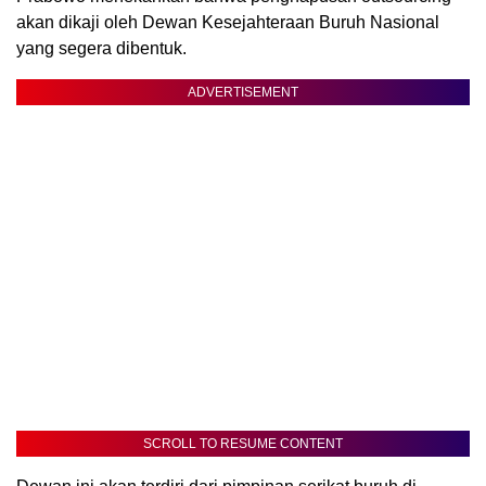
akan dikaji oleh Dewan Kesejahteraan Buruh Nasional
yang segera dibentuk.
ADVERTISEMENT
SCROLL TO RESUME CONTENT