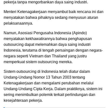
pekerja tanpa mengorbankan daya saing industri.
Menteri Ketenagakerjaan menyambut baik rencana ini dan
menyatakan bahwa pihaknya sedang menyusun aturan
pelaksanaannya.
Namun, Asosiasi Pengusaha Indonesia (Apindo)
menyatakan kekhawatirannya bahwa penghapusan
outsourcing dapat melemahkan daya saing industri
Indonesia, terutama di tengah persaingan dengan negara-
negara seperti Vietnam dan Thailand yang justru
memperkuat sistem outsourcing mereka.
Sistem outsourcing di Indonesia telah diatur dalam
Undang-Undang Nomor 13 Tahun 2003 tentang
Ketenagakerjaan dan mengalami perubahan melalui
Undang-Undang Cipta Kerja. Dalam praktiknya, sistem ini
sering menimbulkan polemik terkait perlindungan dan
kesejahteraan pekerja.