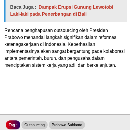
Baca Juga :
Dampak Erupsi Gunung Lewotobi
Laki-laki pada Penerbangan di Bali
Rencana penghapusan outsourcing oleh Presiden
Prabowo menandai langkah signifikan dalam reformasi
ketenagakerjaan di Indonesia. Keberhasilan
implementasinya akan sangat bergantung pada kolaborasi
antara pemerintah, buruh, dan pengusaha dalam
menciptakan sistem kerja yang adil dan berkelanjutan.
Tag :
Outsourcing
Prabowo Subianto