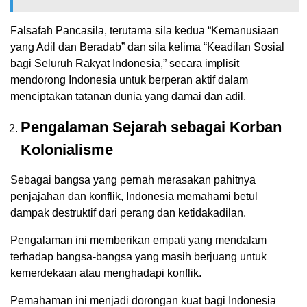
Falsafah Pancasila, terutama sila kedua “Kemanusiaan
yang Adil dan Beradab” dan sila kelima “Keadilan Sosial
bagi Seluruh Rakyat Indonesia,” secara implisit
mendorong Indonesia untuk berperan aktif dalam
menciptakan tatanan dunia yang damai dan adil.
Pengalaman Sejarah sebagai Korban
Kolonialisme
Sebagai bangsa yang pernah merasakan pahitnya
penjajahan dan konflik, Indonesia memahami betul
dampak destruktif dari perang dan ketidakadilan.
Pengalaman ini memberikan empati yang mendalam
terhadap bangsa-bangsa yang masih berjuang untuk
kemerdekaan atau menghadapi konflik.
Pemahaman ini menjadi dorongan kuat bagi Indonesia