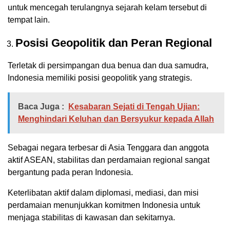
untuk mencegah terulangnya sejarah kelam tersebut di
tempat lain.
Posisi Geopolitik dan Peran Regional
Terletak di persimpangan dua benua dan dua samudra,
Indonesia memiliki posisi geopolitik yang strategis.
Baca Juga :
Kesabaran Sejati di Tengah Ujian:
Menghindari Keluhan dan Bersyukur kepada Allah
Sebagai negara terbesar di Asia Tenggara dan anggota
aktif ASEAN, stabilitas dan perdamaian regional sangat
bergantung pada peran Indonesia.
Keterlibatan aktif dalam diplomasi, mediasi, dan misi
perdamaian menunjukkan komitmen Indonesia untuk
menjaga stabilitas di kawasan dan sekitarnya.