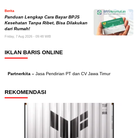
Berita
Panduan Lengkap Cara Bayar BPJS
Kesehatan Tanpa Ribet, Bisa Dilakukan
dari Rumah!
Friday, 7 Aug 2026 - 09:48 WIB
IKLAN BARIS ONLINE
Partnerkita –
Jasa Pendirian PT dan CV Jawa Timur
REKOMENDASI