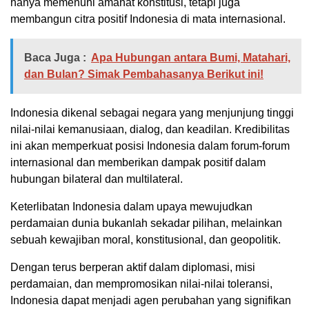
hanya memenuhi amanat konstitusi, tetapi juga
membangun citra positif Indonesia di mata internasional.
Baca Juga :
Apa Hubungan antara Bumi, Matahari,
dan Bulan? Simak Pembahasanya Berikut ini!
Indonesia dikenal sebagai negara yang menjunjung tinggi
nilai-nilai kemanusiaan, dialog, dan keadilan. Kredibilitas
ini akan memperkuat posisi Indonesia dalam forum-forum
internasional dan memberikan dampak positif dalam
hubungan bilateral dan multilateral.
Keterlibatan Indonesia dalam upaya mewujudkan
perdamaian dunia bukanlah sekadar pilihan, melainkan
sebuah kewajiban moral, konstitusional, dan geopolitik.
Dengan terus berperan aktif dalam diplomasi, misi
perdamaian, dan mempromosikan nilai-nilai toleransi,
Indonesia dapat menjadi agen perubahan yang signifikan