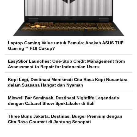
Laptop Gaming Value untuk Pemula: Apakah ASUS TUF
Gaming™ F16 Cukup?
EasySkor Launches: One-Stop Credit Management from
Assessment to Repair for Indonesian Users
Kopi Legi, Destinasi Menikmati Cita Rasa Kopi Nusantara
dalam Suasana Hangat dan Nyaman
Mixwell Bar Seminyak, Destinasi Nightlife Legendaris
dengan Cabaret Show Spektakuler di Bali
Three Buns Jakarta, Destinasi Burger Premium dengan
Cita Rasa Gourmet di Jantung Senopati