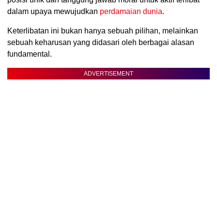
dalam upaya mewujudkan
perdamaian dunia
.
Keterlibatan ini bukan hanya sebuah pilihan, melainkan
sebuah keharusan yang didasari oleh berbagai alasan
fundamental.
ADVERTISEMENT