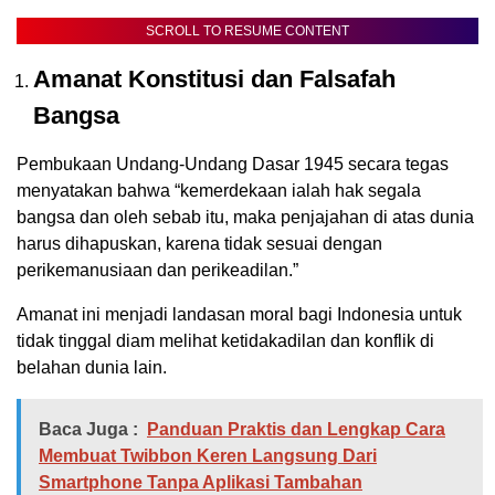
SCROLL TO RESUME CONTENT
Amanat Konstitusi dan Falsafah
Bangsa
Pembukaan Undang-Undang Dasar 1945 secara tegas
menyatakan bahwa “kemerdekaan ialah hak segala
bangsa dan oleh sebab itu, maka penjajahan di atas dunia
harus dihapuskan, karena tidak sesuai dengan
perikemanusiaan dan perikeadilan.”
Amanat ini menjadi landasan moral bagi Indonesia untuk
tidak tinggal diam melihat ketidakadilan dan konflik di
belahan dunia lain.
Baca Juga :
Panduan Praktis dan Lengkap Cara
Membuat Twibbon Keren Langsung Dari
Smartphone Tanpa Aplikasi Tambahan