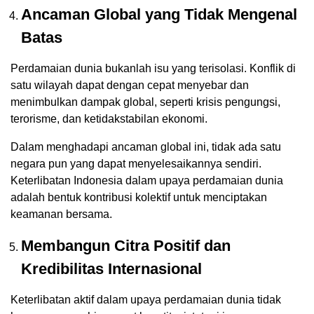
Ancaman Global yang Tidak Mengenal
Batas
Perdamaian dunia bukanlah isu yang terisolasi. Konflik di
satu wilayah dapat dengan cepat menyebar dan
menimbulkan dampak global, seperti krisis pengungsi,
terorisme, dan ketidakstabilan ekonomi.
Dalam menghadapi ancaman global ini, tidak ada satu
negara pun yang dapat menyelesaikannya sendiri.
Keterlibatan Indonesia dalam upaya perdamaian dunia
adalah bentuk kontribusi kolektif untuk menciptakan
keamanan bersama.
Membangun Citra Positif dan
Kredibilitas Internasional
Keterlibatan aktif dalam upaya perdamaian dunia tidak