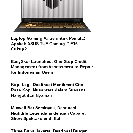
Laptop Gaming Value untuk Pemula:
Apakah ASUS TUF Gaming™ F16
Cukup?
EasySkor Launches: One-Stop Credit
Management from Assessment to Repair
for Indonesian Users
Kopi Legi, Destinasi Menikmati Cita
Rasa Kopi Nusantara dalam Suasana
Hangat dan Nyaman
Mixwell Bar Seminyak, Destinasi
Nightlife Legendaris dengan Cabaret
Show Spektakuler di Bali
Three Buns Jakarta, Destinasi Burger