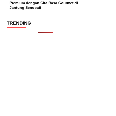
Premium dengan Cita Rasa Gourmet di
Jantung Senopati
TRENDING