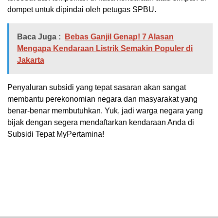
dompet untuk dipindai oleh petugas SPBU.
Baca Juga :
Bebas Ganjil Genap! 7 Alasan
Mengapa Kendaraan Listrik Semakin Populer di
Jakarta
Penyaluran subsidi yang tepat sasaran akan sangat
membantu perekonomian negara dan masyarakat yang
benar-benar membutuhkan. Yuk, jadi warga negara yang
bijak dengan segera mendaftarkan kendaraan Anda di
Subsidi Tepat MyPertamina!