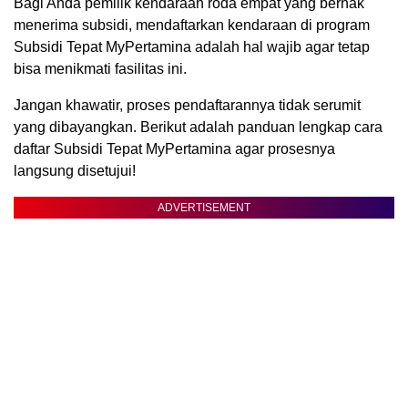
Bagi Anda pemilik kendaraan roda empat yang berhak
menerima subsidi, mendaftarkan kendaraan di program
Subsidi Tepat MyPertamina adalah hal wajib agar tetap
bisa menikmati fasilitas ini.
Jangan khawatir, proses pendaftarannya tidak serumit
yang dibayangkan. Berikut adalah panduan lengkap cara
daftar Subsidi Tepat MyPertamina agar prosesnya
langsung disetujui!
ADVERTISEMENT