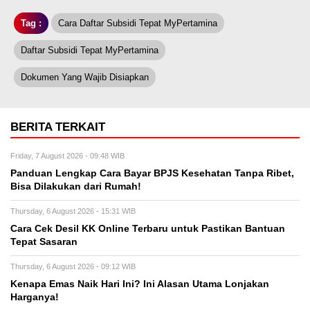
Tag :
Cara Daftar Subsidi Tepat MyPertamina
Daftar Subsidi Tepat MyPertamina
Dokumen Yang Wajib Disiapkan
BERITA TERKAIT
Friday, 7 August 2026 - 09:48 WIB
Panduan Lengkap Cara Bayar BPJS Kesehatan Tanpa Ribet,
Bisa Dilakukan dari Rumah!
Thursday, 6 August 2026 - 15:31 WIB
Cara Cek Desil KK Online Terbaru untuk Pastikan Bantuan
Tepat Sasaran
Thursday, 6 August 2026 - 09:12 WIB
Kenapa Emas Naik Hari Ini? Ini Alasan Utama Lonjakan
Harganya!