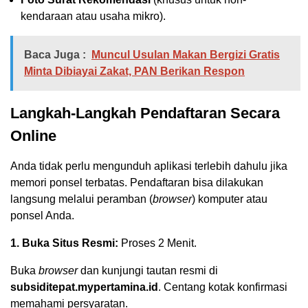
kendaraan atau usaha mikro).
Baca Juga :
Muncul Usulan Makan Bergizi Gratis
Minta Dibiayai Zakat, PAN Berikan Respon
Langkah-Langkah Pendaftaran Secara
Online
Anda tidak perlu mengunduh aplikasi terlebih dahulu jika
memori ponsel terbatas. Pendaftaran bisa dilakukan
langsung melalui peramban (
browser
) komputer atau
ponsel Anda.
1. Buka Situs Resmi:
Proses 2 Menit.
Buka
browser
dan kunjungi tautan resmi di
subsiditepat.mypertamina.id
. Centang kotak konfirmasi
memahami persyaratan.