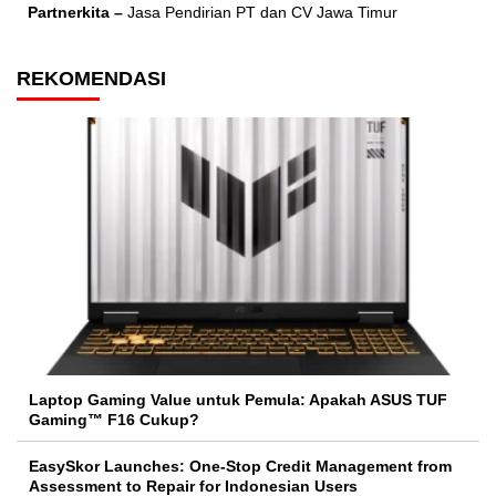
Partnerkita –
Jasa Pendirian PT dan CV Jawa Timur
REKOMENDASI
Laptop Gaming Value untuk Pemula: Apakah ASUS TUF
Gaming™ F16 Cukup?
EasySkor Launches: One-Stop Credit Management from
Assessment to Repair for Indonesian Users