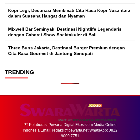
Kopi Legi, Destinasi Menikmati Cita Rasa Kopi Nusantara
dalam Suasana Hangat dan Nyaman
Mixwell Bar Seminyak, Destinasi Nightlife Legendaris
dengan Cabaret Show Spektakuler di Bali
Three Buns Jakarta, Destinasi Burger Premium dengan
Cita Rasa Gourmet di Jantung Senopati
TRENDING
PT Kolaborasi Pewarta Digital Ekosistem Media Online
Indonesia Email:
redaksi@pewarta.net
WhatsApp: 0812
9000 7751