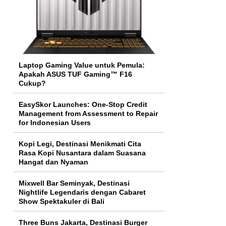
Laptop Gaming Value untuk Pemula:
Apakah ASUS TUF Gaming™ F16
Cukup?
EasySkor Launches: One-Stop Credit
Management from Assessment to Repair
for Indonesian Users
Kopi Legi, Destinasi Menikmati Cita
Rasa Kopi Nusantara dalam Suasana
Hangat dan Nyaman
Mixwell Bar Seminyak, Destinasi
Nightlife Legendaris dengan Cabaret
Show Spektakuler di Bali
Three Buns Jakarta, Destinasi Burger