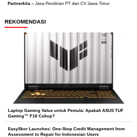
Partnerkita –
Jasa Pendirian PT dan CV Jawa Timur
REKOMENDASI
Laptop Gaming Value untuk Pemula: Apakah ASUS TUF
Gaming™ F16 Cukup?
EasySkor Launches: One-Stop Credit Management from
Assessment to Repair for Indonesian Users