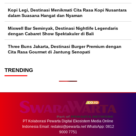
Kopi Legi, Destinasi Menikmati Cita Rasa Kopi Nusantara
dalam Suasana Hangat dan Nyaman
Mixwell Bar Seminyak, Destinasi Nightlife Legendaris
dengan Cabaret Show Spektakuler di Bali
Three Buns Jakarta, Destinasi Burger Premium dengan
Cita Rasa Gourmet di Jantung Senopati
TRENDING
PT Kolaborasi Pewarta Digital Ekosistem Media Online
Indonesia Email:
redaksi@pewarta.net
WhatsApp: 0812
9000 7751