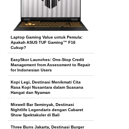
Laptop Gaming Value untuk Pemula:
Apakah ASUS TUF Gaming™ F16
Cukup?
EasySkor Launches: One-Stop Credit
Management from Assessment to Repair
for Indonesian Users
Kopi Legi, Destinasi Menikmati Cita
Rasa Kopi Nusantara dalam Suasana
Hangat dan Nyaman
Mixwell Bar Seminyak, Destinasi
Nightlife Legendaris dengan Cabaret
Show Spektakuler di Bali
Three Buns Jakarta, Destinasi Burger