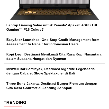
Laptop Gaming Value untuk Pemula: Apakah ASUS TUF
Gaming™ F16 Cukup?
EasySkor Launches: One-Stop Credit Management from
Assessment to Repair for Indonesian Users
Kopi Legi, Destinasi Menikmati Cita Rasa Kopi Nusantara
dalam Suasana Hangat dan Nyaman
Mixwell Bar Seminyak, Destinasi Nightlife Legendaris
dengan Cabaret Show Spektakuler di Bali
Three Buns Jakarta, Destinasi Burger Premium dengan
Cita Rasa Gourmet di Jantung Senopati
TRENDING