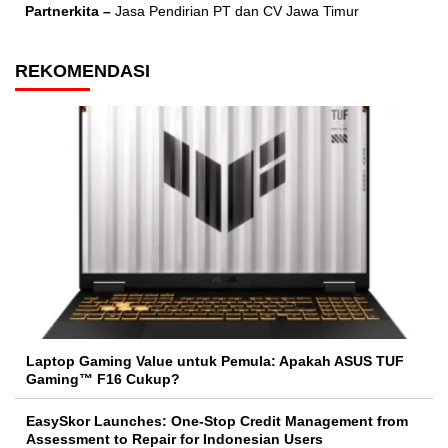
Partnerkita –
Jasa Pendirian PT dan CV Jawa Timur
REKOMENDASI
Laptop Gaming Value untuk Pemula: Apakah ASUS TUF
Gaming™ F16 Cukup?
EasySkor Launches: One-Stop Credit Management from
Assessment to Repair for Indonesian Users