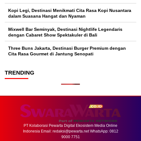
Kopi Legi, Destinasi Menikmati Cita Rasa Kopi Nusantara
dalam Suasana Hangat dan Nyaman
Mixwell Bar Seminyak, Destinasi Nightlife Legendaris
dengan Cabaret Show Spektakuler di Bali
Three Buns Jakarta, Destinasi Burger Premium dengan
Cita Rasa Gourmet di Jantung Senopati
TRENDING
PT Kolaborasi Pewarta Digital Ekosistem Media Online
Indonesia Email:
redaksi@pewarta.net
WhatsApp: 0812
9000 7751