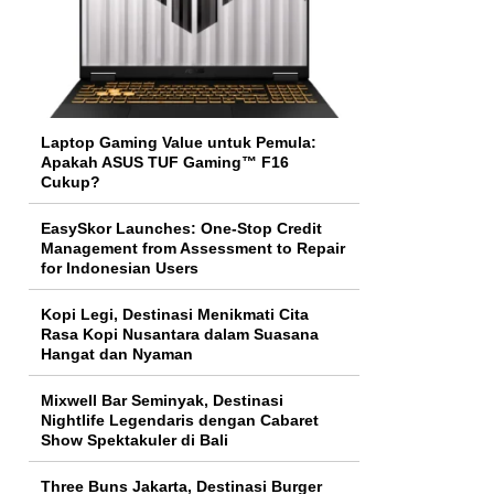
Laptop Gaming Value untuk Pemula:
Apakah ASUS TUF Gaming™ F16
Cukup?
EasySkor Launches: One-Stop Credit
Management from Assessment to Repair
for Indonesian Users
Kopi Legi, Destinasi Menikmati Cita
Rasa Kopi Nusantara dalam Suasana
Hangat dan Nyaman
Mixwell Bar Seminyak, Destinasi
Nightlife Legendaris dengan Cabaret
Show Spektakuler di Bali
Three Buns Jakarta, Destinasi Burger