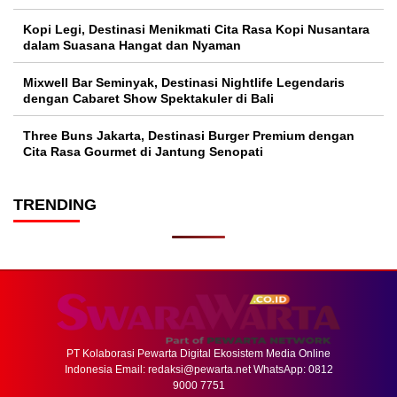
Kopi Legi, Destinasi Menikmati Cita Rasa Kopi Nusantara
dalam Suasana Hangat dan Nyaman
Mixwell Bar Seminyak, Destinasi Nightlife Legendaris
dengan Cabaret Show Spektakuler di Bali
Three Buns Jakarta, Destinasi Burger Premium dengan
Cita Rasa Gourmet di Jantung Senopati
TRENDING
PT Kolaborasi Pewarta Digital Ekosistem Media Online
Indonesia Email:
redaksi@pewarta.net
WhatsApp: 0812
9000 7751