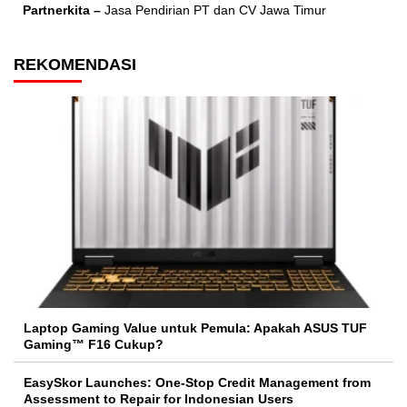
Partnerkita –
Jasa Pendirian PT dan CV Jawa Timur
REKOMENDASI
Laptop Gaming Value untuk Pemula: Apakah ASUS TUF
Gaming™ F16 Cukup?
EasySkor Launches: One-Stop Credit Management from
Assessment to Repair for Indonesian Users