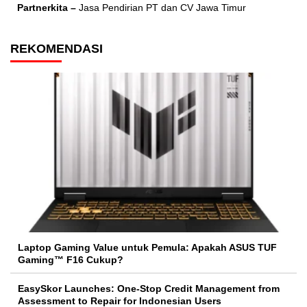
Partnerkita –
Jasa Pendirian PT dan CV Jawa Timur
REKOMENDASI
Laptop Gaming Value untuk Pemula: Apakah ASUS TUF
Gaming™ F16 Cukup?
EasySkor Launches: One-Stop Credit Management from
Assessment to Repair for Indonesian Users