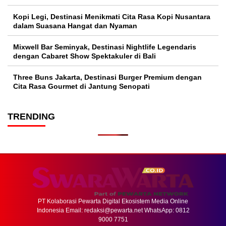
Kopi Legi, Destinasi Menikmati Cita Rasa Kopi Nusantara
dalam Suasana Hangat dan Nyaman
Mixwell Bar Seminyak, Destinasi Nightlife Legendaris
dengan Cabaret Show Spektakuler di Bali
Three Buns Jakarta, Destinasi Burger Premium dengan
Cita Rasa Gourmet di Jantung Senopati
TRENDING
PT Kolaborasi Pewarta Digital Ekosistem Media Online
Indonesia Email:
redaksi@pewarta.net
WhatsApp: 0812
9000 7751