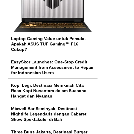
Laptop Gaming Value untuk Pemula:
Apakah ASUS TUF Gaming™ F16
Cukup?
EasySkor Launches: One-Stop Credit
Management from Assessment to Repair
for Indonesian Users
Kopi Legi, Destinasi Menikmati Cita
Rasa Kopi Nusantara dalam Suasana
Hangat dan Nyaman
Mixwell Bar Seminyak, Destinasi
Nightlife Legendaris dengan Cabaret
Show Spektakuler di Bali
Three Buns Jakarta, Destinasi Burger