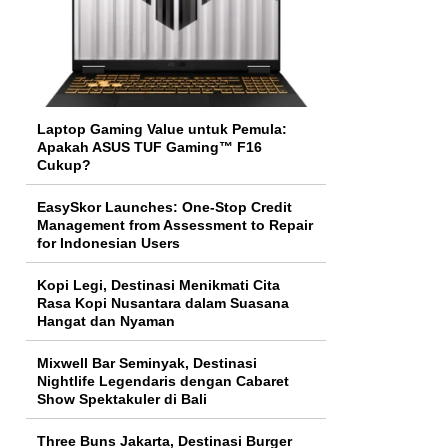
Laptop Gaming Value untuk Pemula:
Apakah ASUS TUF Gaming™ F16
Cukup?
EasySkor Launches: One-Stop Credit
Management from Assessment to Repair
for Indonesian Users
Kopi Legi, Destinasi Menikmati Cita
Rasa Kopi Nusantara dalam Suasana
Hangat dan Nyaman
Mixwell Bar Seminyak, Destinasi
Nightlife Legendaris dengan Cabaret
Show Spektakuler di Bali
Three Buns Jakarta, Destinasi Burger