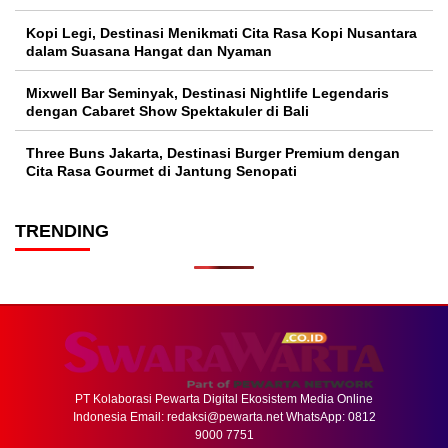
Kopi Legi, Destinasi Menikmati Cita Rasa Kopi Nusantara
dalam Suasana Hangat dan Nyaman
Mixwell Bar Seminyak, Destinasi Nightlife Legendaris
dengan Cabaret Show Spektakuler di Bali
Three Buns Jakarta, Destinasi Burger Premium dengan
Cita Rasa Gourmet di Jantung Senopati
TRENDING
PT Kolaborasi Pewarta Digital Ekosistem Media Online
Indonesia Email:
redaksi@pewarta.net
WhatsApp: 0812
9000 7751