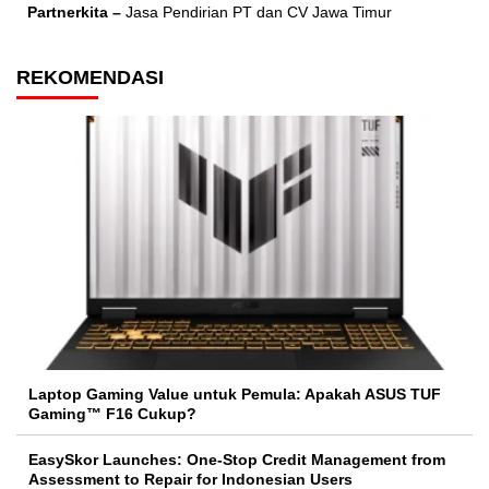
Partnerkita –
Jasa Pendirian PT dan CV Jawa Timur
REKOMENDASI
Laptop Gaming Value untuk Pemula: Apakah ASUS TUF
Gaming™ F16 Cukup?
EasySkor Launches: One-Stop Credit Management from
Assessment to Repair for Indonesian Users