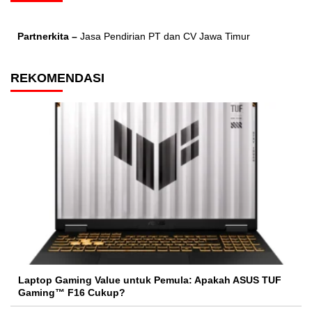
Partnerkita –
Jasa Pendirian PT dan CV Jawa Timur
REKOMENDASI
Laptop Gaming Value untuk Pemula: Apakah ASUS TUF
Gaming™ F16 Cukup?