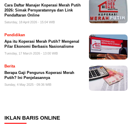
Cara Daftar Manajer Koperasi Merah Putih
2026: Simak Persyaratannya dan Link
Pendaftaran Online
Saturday, 18 April 2026 - 15:04 WIB
Pendidikan
Apa itu Koperasi Merah Putih? Mengenal
Pilar Ekonomi Berbasis Nasionalisme
Tuesday, 17 March 2026 - 13:00 WIB
Berita
Berapa Gaji Pengurus Koperasi Merah
Putih? Ini Penjelasannya
Sunday, 4 May 2025 - 09:36 WIB
IKLAN BARIS ONLINE