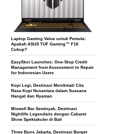
Laptop Gaming Value untuk Pemula:
Apakah ASUS TUF Gaming™ F16
Cukup?
EasySkor Launches: One-Stop Credit
Management from Assessment to Repair
for Indonesian Users
Kopi Legi, Destinasi Menikmati Cita
Rasa Kopi Nusantara dalam Suasana
Hangat dan Nyaman
Mixwell Bar Seminyak, Destinasi
Nightlife Legendaris dengan Cabaret
Show Spektakuler di Bali
Three Buns Jakarta, Destinasi Burger