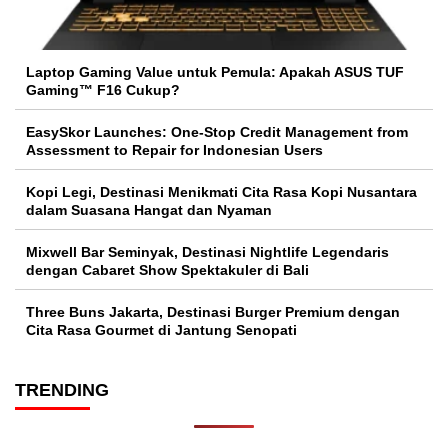
Laptop Gaming Value untuk Pemula: Apakah ASUS TUF
Gaming™ F16 Cukup?
EasySkor Launches: One-Stop Credit Management from
Assessment to Repair for Indonesian Users
Kopi Legi, Destinasi Menikmati Cita Rasa Kopi Nusantara
dalam Suasana Hangat dan Nyaman
Mixwell Bar Seminyak, Destinasi Nightlife Legendaris
dengan Cabaret Show Spektakuler di Bali
Three Buns Jakarta, Destinasi Burger Premium dengan
Cita Rasa Gourmet di Jantung Senopati
TRENDING