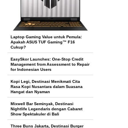
Laptop Gaming Value untuk Pemula:
Apakah ASUS TUF Gaming™ F16
Cukup?
EasySkor Launches: One-Stop Credit
Management from Assessment to Repair
for Indonesian Users
Kopi Legi, Destinasi Menikmati Cita
Rasa Kopi Nusantara dalam Suasana
Hangat dan Nyaman
Mixwell Bar Seminyak, Destinasi
Nightlife Legendaris dengan Cabaret
Show Spektakuler di Bali
Three Buns Jakarta, Destinasi Burger