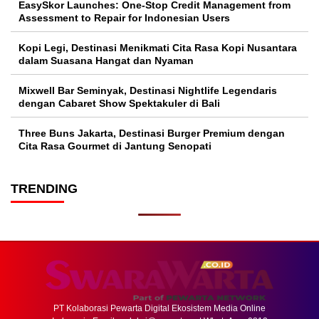
EasySkor Launches: One-Stop Credit Management from
Assessment to Repair for Indonesian Users
Kopi Legi, Destinasi Menikmati Cita Rasa Kopi Nusantara
dalam Suasana Hangat dan Nyaman
Mixwell Bar Seminyak, Destinasi Nightlife Legendaris
dengan Cabaret Show Spektakuler di Bali
Three Buns Jakarta, Destinasi Burger Premium dengan
Cita Rasa Gourmet di Jantung Senopati
TRENDING
PT Kolaborasi Pewarta Digital Ekosistem Media Online