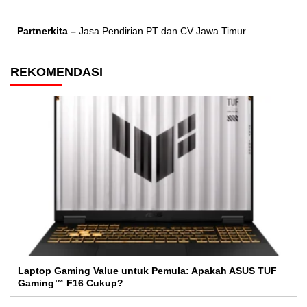
Partnerkita –
Jasa Pendirian PT dan CV Jawa Timur
REKOMENDASI
Laptop Gaming Value untuk Pemula: Apakah ASUS TUF
Gaming™ F16 Cukup?