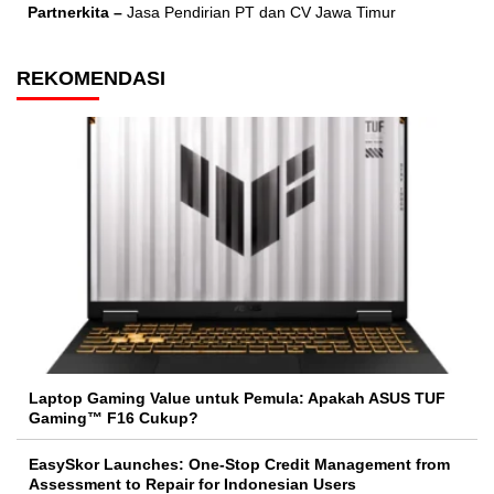
Partnerkita –
Jasa Pendirian PT dan CV Jawa Timur
REKOMENDASI
Laptop Gaming Value untuk Pemula: Apakah ASUS TUF
Gaming™ F16 Cukup?
EasySkor Launches: One-Stop Credit Management from
Assessment to Repair for Indonesian Users