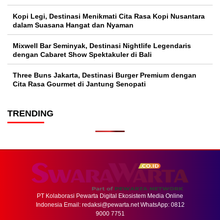
Kopi Legi, Destinasi Menikmati Cita Rasa Kopi Nusantara
dalam Suasana Hangat dan Nyaman
Mixwell Bar Seminyak, Destinasi Nightlife Legendaris
dengan Cabaret Show Spektakuler di Bali
Three Buns Jakarta, Destinasi Burger Premium dengan
Cita Rasa Gourmet di Jantung Senopati
TRENDING
PT Kolaborasi Pewarta Digital Ekosistem Media Online
Indonesia Email:
redaksi@pewarta.net
WhatsApp: 0812
9000 7751