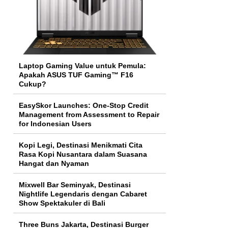
Laptop Gaming Value untuk Pemula:
Apakah ASUS TUF Gaming™ F16
Cukup?
EasySkor Launches: One-Stop Credit
Management from Assessment to Repair
for Indonesian Users
Kopi Legi, Destinasi Menikmati Cita
Rasa Kopi Nusantara dalam Suasana
Hangat dan Nyaman
Mixwell Bar Seminyak, Destinasi
Nightlife Legendaris dengan Cabaret
Show Spektakuler di Bali
Three Buns Jakarta, Destinasi Burger