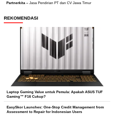
Partnerkita –
Jasa Pendirian PT dan CV Jawa Timur
REKOMENDASI
Laptop Gaming Value untuk Pemula: Apakah ASUS TUF
Gaming™ F16 Cukup?
EasySkor Launches: One-Stop Credit Management from
Assessment to Repair for Indonesian Users