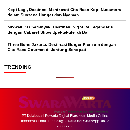
Kopi Legi, Destinasi Menikmati Cita Rasa Kopi Nusantara
dalam Suasana Hangat dan Nyaman
Mixwell Bar Seminyak, Destinasi Nightlife Legendaris
dengan Cabaret Show Spektakuler di Bali
Three Buns Jakarta, Destinasi Burger Premium dengan
Cita Rasa Gourmet di Jantung Senopati
TRENDING
PT Kolaborasi Pewarta Digital Ekosistem Media Online
Indonesia Email:
redaksi@pewarta.net
WhatsApp: 0812
9000 7751