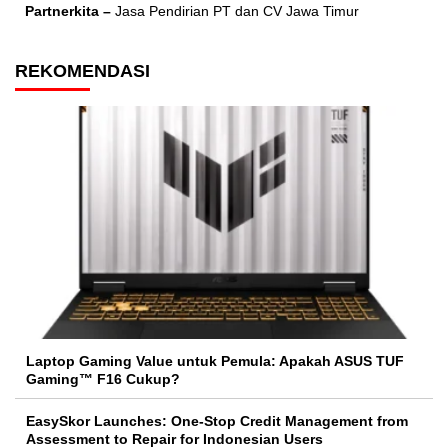
Partnerkita –
Jasa Pendirian PT dan CV Jawa Timur
REKOMENDASI
Laptop Gaming Value untuk Pemula: Apakah ASUS TUF
Gaming™ F16 Cukup?
EasySkor Launches: One-Stop Credit Management from
Assessment to Repair for Indonesian Users