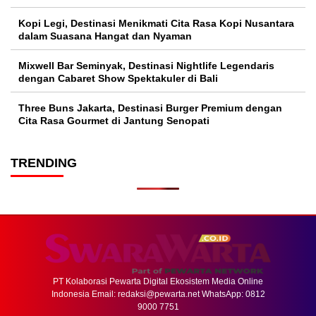
Kopi Legi, Destinasi Menikmati Cita Rasa Kopi Nusantara
dalam Suasana Hangat dan Nyaman
Mixwell Bar Seminyak, Destinasi Nightlife Legendaris
dengan Cabaret Show Spektakuler di Bali
Three Buns Jakarta, Destinasi Burger Premium dengan
Cita Rasa Gourmet di Jantung Senopati
TRENDING
PT Kolaborasi Pewarta Digital Ekosistem Media Online
Indonesia Email:
redaksi@pewarta.net
WhatsApp: 0812
9000 7751