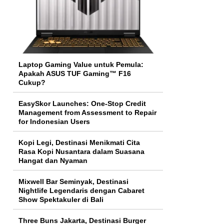
Laptop Gaming Value untuk Pemula:
Apakah ASUS TUF Gaming™ F16
Cukup?
EasySkor Launches: One-Stop Credit
Management from Assessment to Repair
for Indonesian Users
Kopi Legi, Destinasi Menikmati Cita
Rasa Kopi Nusantara dalam Suasana
Hangat dan Nyaman
Mixwell Bar Seminyak, Destinasi
Nightlife Legendaris dengan Cabaret
Show Spektakuler di Bali
Three Buns Jakarta, Destinasi Burger