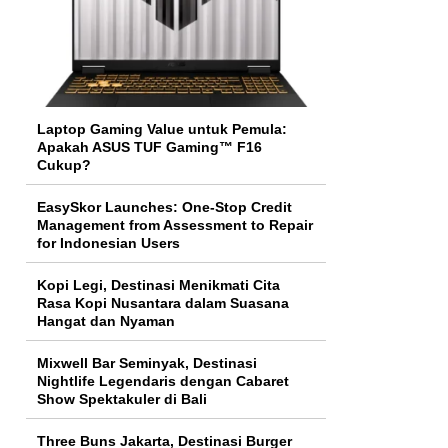
Laptop Gaming Value untuk Pemula:
Apakah ASUS TUF Gaming™ F16
Cukup?
EasySkor Launches: One-Stop Credit
Management from Assessment to Repair
for Indonesian Users
Kopi Legi, Destinasi Menikmati Cita
Rasa Kopi Nusantara dalam Suasana
Hangat dan Nyaman
Mixwell Bar Seminyak, Destinasi
Nightlife Legendaris dengan Cabaret
Show Spektakuler di Bali
Three Buns Jakarta, Destinasi Burger