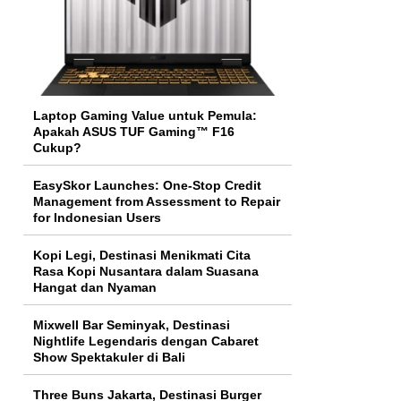
Laptop Gaming Value untuk Pemula:
Apakah ASUS TUF Gaming™ F16
Cukup?
EasySkor Launches: One-Stop Credit
Management from Assessment to Repair
for Indonesian Users
Kopi Legi, Destinasi Menikmati Cita
Rasa Kopi Nusantara dalam Suasana
Hangat dan Nyaman
Mixwell Bar Seminyak, Destinasi
Nightlife Legendaris dengan Cabaret
Show Spektakuler di Bali
Three Buns Jakarta, Destinasi Burger