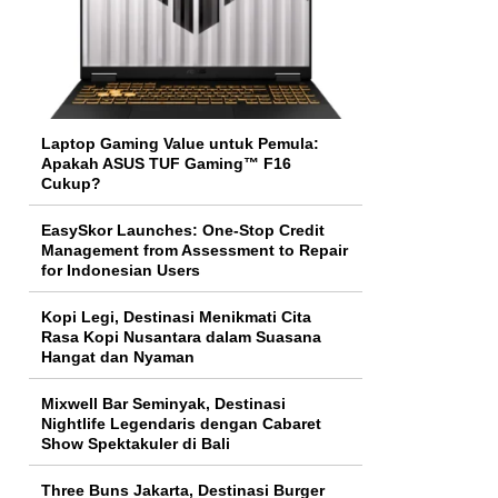
Laptop Gaming Value untuk Pemula:
Apakah ASUS TUF Gaming™ F16
Cukup?
EasySkor Launches: One-Stop Credit
Management from Assessment to Repair
for Indonesian Users
Kopi Legi, Destinasi Menikmati Cita
Rasa Kopi Nusantara dalam Suasana
Hangat dan Nyaman
Mixwell Bar Seminyak, Destinasi
Nightlife Legendaris dengan Cabaret
Show Spektakuler di Bali
Three Buns Jakarta, Destinasi Burger