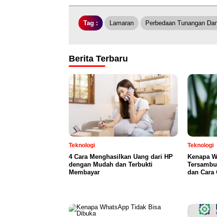
Tag :
Lamaran
Perbedaan Tunangan Da
Berita Terbaru
Teknologi
Teknologi
4 Cara Menghasilkan Uang dari HP
Kenapa Wi
dengan Mudah dan Terbukti
Tersambu
Membayar
dan Cara 