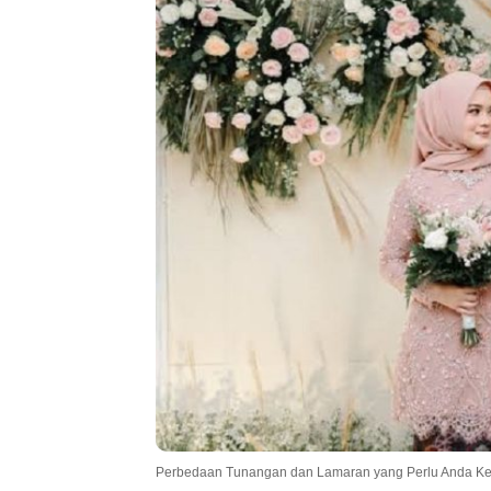
.
Perbedaan Tunangan dan Lamaran yang Perlu Anda Ke