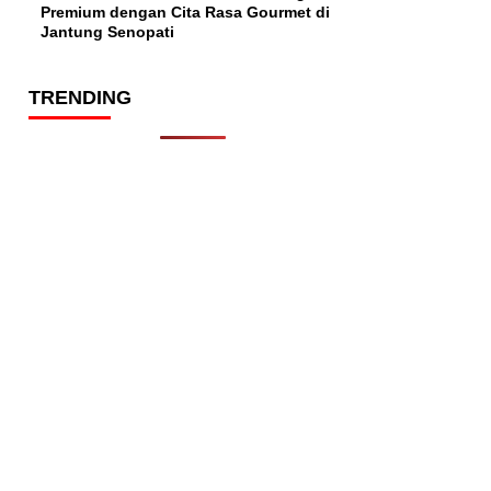
Premium dengan Cita Rasa Gourmet di
Jantung Senopati
TRENDING