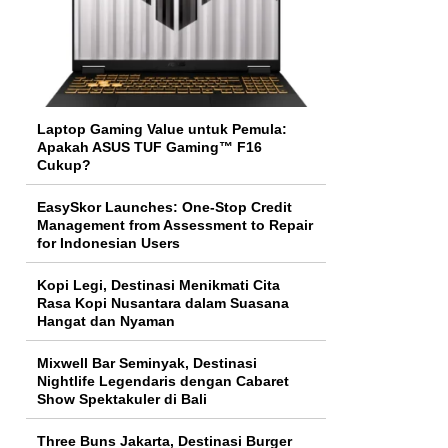
Laptop Gaming Value untuk Pemula:
Apakah ASUS TUF Gaming™ F16
Cukup?
EasySkor Launches: One-Stop Credit
Management from Assessment to Repair
for Indonesian Users
Kopi Legi, Destinasi Menikmati Cita
Rasa Kopi Nusantara dalam Suasana
Hangat dan Nyaman
Mixwell Bar Seminyak, Destinasi
Nightlife Legendaris dengan Cabaret
Show Spektakuler di Bali
Three Buns Jakarta, Destinasi Burger