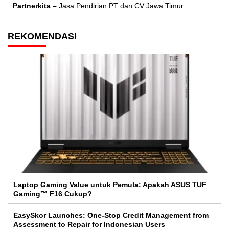
Partnerkita –
Jasa Pendirian PT dan CV Jawa Timur
REKOMENDASI
Laptop Gaming Value untuk Pemula: Apakah ASUS TUF
Gaming™ F16 Cukup?
EasySkor Launches: One-Stop Credit Management from
Assessment to Repair for Indonesian Users