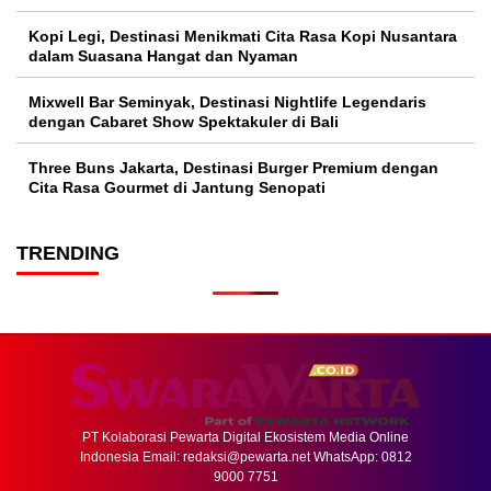
Kopi Legi, Destinasi Menikmati Cita Rasa Kopi Nusantara
dalam Suasana Hangat dan Nyaman
Mixwell Bar Seminyak, Destinasi Nightlife Legendaris
dengan Cabaret Show Spektakuler di Bali
Three Buns Jakarta, Destinasi Burger Premium dengan
Cita Rasa Gourmet di Jantung Senopati
TRENDING
PT Kolaborasi Pewarta Digital Ekosistem Media Online
Indonesia Email:
redaksi@pewarta.net
WhatsApp: 0812
9000 7751