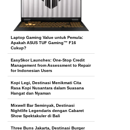
Laptop Gaming Value untuk Pemula:
Apakah ASUS TUF Gaming™ F16
Cukup?
EasySkor Launches: One-Stop Credit
Management from Assessment to Repair
for Indonesian Users
Kopi Legi, Destinasi Menikmati Cita
Rasa Kopi Nusantara dalam Suasana
Hangat dan Nyaman
Mixwell Bar Seminyak, Destinasi
Nightlife Legendaris dengan Cabaret
Show Spektakuler di Bali
Three Buns Jakarta, Destinasi Burger