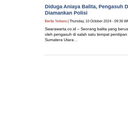
Diduga Aniaya Balita, Pengasuh 
Diamankan Polisi
Berita Terbaru
| Thursday, 10 October 2024 - 09:36 W
Swarawarta.co.id – Seorang balita yang berus
oleh pengasuh di salah satu tempat penitipa
Sumatera Utara…