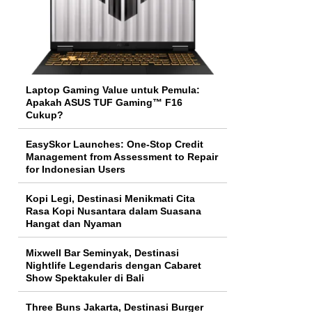
Laptop Gaming Value untuk Pemula:
Apakah ASUS TUF Gaming™ F16
Cukup?
EasySkor Launches: One-Stop Credit
Management from Assessment to Repair
for Indonesian Users
Kopi Legi, Destinasi Menikmati Cita
Rasa Kopi Nusantara dalam Suasana
Hangat dan Nyaman
Mixwell Bar Seminyak, Destinasi
Nightlife Legendaris dengan Cabaret
Show Spektakuler di Bali
Three Buns Jakarta, Destinasi Burger