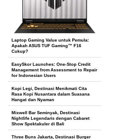
Laptop Gaming Value untuk Pemula:
Apakah ASUS TUF Gaming™ F16
Cukup?
EasySkor Launches: One-Stop Credit
Management from Assessment to Repair
for Indonesian Users
Kopi Legi, Destinasi Menikmati Cita
Rasa Kopi Nusantara dalam Suasana
Hangat dan Nyaman
Mixwell Bar Seminyak, Destinasi
Nightlife Legendaris dengan Cabaret
Show Spektakuler di Bali
Three Buns Jakarta, Destinasi Burger