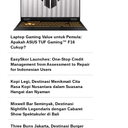
Laptop Gaming Value untuk Pemula:
Apakah ASUS TUF Gaming™ F16
Cukup?
EasySkor Launches: One-Stop Credit
Management from Assessment to Repair
for Indonesian Users
Kopi Legi, Destinasi Menikmati Cita
Rasa Kopi Nusantara dalam Suasana
Hangat dan Nyaman
Mixwell Bar Seminyak, Destinasi
Nightlife Legendaris dengan Cabaret
Show Spektakuler di Bali
Three Buns Jakarta, Destinasi Burger