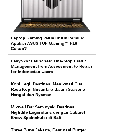
Laptop Gaming Value untuk Pemula:
Apakah ASUS TUF Gaming™ F16
Cukup?
EasySkor Launches: One-Stop Credit
Management from Assessment to Repair
for Indonesian Users
Kopi Legi, Destinasi Menikmati Cita
Rasa Kopi Nusantara dalam Suasana
Hangat dan Nyaman
Mixwell Bar Seminyak, Destinasi
Nightlife Legendaris dengan Cabaret
Show Spektakuler di Bali
Three Buns Jakarta, Destinasi Burger