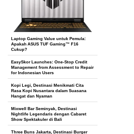
Laptop Gaming Value untuk Pemula:
Apakah ASUS TUF Gaming™ F16
Cukup?
EasySkor Launches: One-Stop Credit
Management from Assessment to Repair
for Indonesian Users
Kopi Legi, Destinasi Menikmati Cita
Rasa Kopi Nusantara dalam Suasana
Hangat dan Nyaman
Mixwell Bar Seminyak, Destinasi
Nightlife Legendaris dengan Cabaret
Show Spektakuler di Bali
Three Buns Jakarta, Destinasi Burger