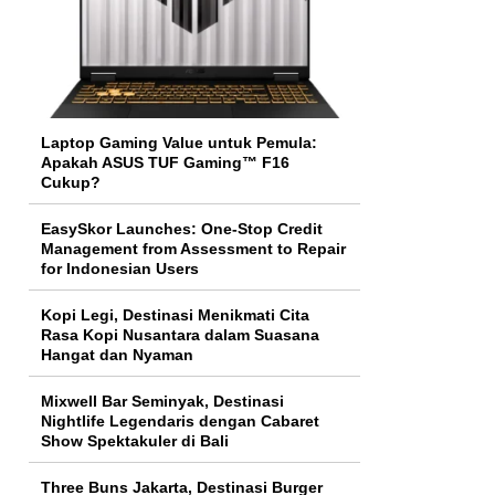
Laptop Gaming Value untuk Pemula:
Apakah ASUS TUF Gaming™ F16
Cukup?
EasySkor Launches: One-Stop Credit
Management from Assessment to Repair
for Indonesian Users
Kopi Legi, Destinasi Menikmati Cita
Rasa Kopi Nusantara dalam Suasana
Hangat dan Nyaman
Mixwell Bar Seminyak, Destinasi
Nightlife Legendaris dengan Cabaret
Show Spektakuler di Bali
Three Buns Jakarta, Destinasi Burger