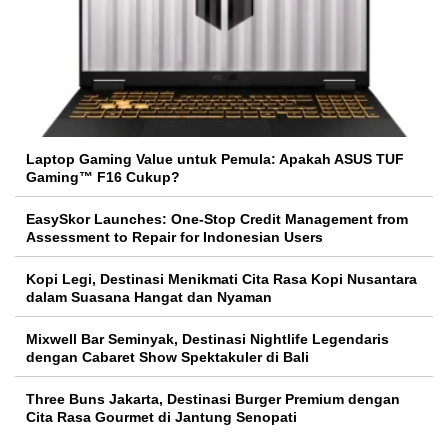
Laptop Gaming Value untuk Pemula: Apakah ASUS TUF
Gaming™ F16 Cukup?
EasySkor Launches: One-Stop Credit Management from
Assessment to Repair for Indonesian Users
Kopi Legi, Destinasi Menikmati Cita Rasa Kopi Nusantara
dalam Suasana Hangat dan Nyaman
Mixwell Bar Seminyak, Destinasi Nightlife Legendaris
dengan Cabaret Show Spektakuler di Bali
Three Buns Jakarta, Destinasi Burger Premium dengan
Cita Rasa Gourmet di Jantung Senopati