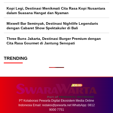
Kopi Legi, Destinasi Menikmati Cita Rasa Kopi Nusantara
dalam Suasana Hangat dan Nyaman
Mixwell Bar Seminyak, Destinasi Nightlife Legendaris
dengan Cabaret Show Spektakuler di Bali
Three Buns Jakarta, Destinasi Burger Premium dengan
Cita Rasa Gourmet di Jantung Senopati
TRENDING
PT Kolaborasi Pewarta Digital Ekosistem Media Online
Indonesia Email:
redaksi@pewarta.net
WhatsApp: 0812
9000 7751