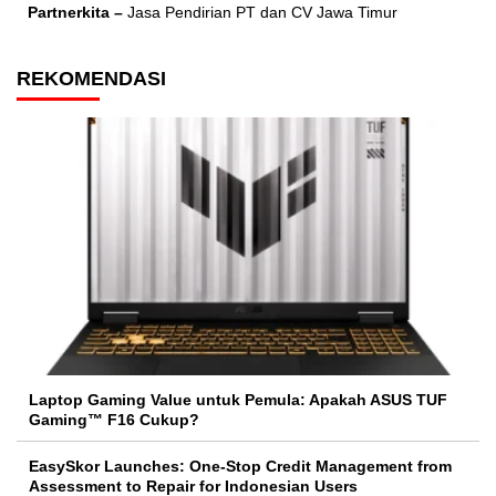
Partnerkita –
Jasa Pendirian PT dan CV Jawa Timur
REKOMENDASI
Laptop Gaming Value untuk Pemula: Apakah ASUS TUF
Gaming™ F16 Cukup?
EasySkor Launches: One-Stop Credit Management from
Assessment to Repair for Indonesian Users