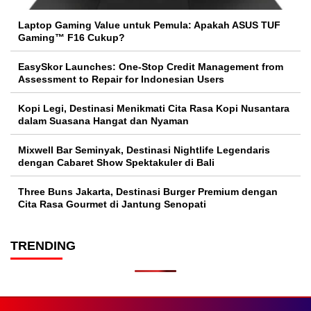
Laptop Gaming Value untuk Pemula: Apakah ASUS TUF
Gaming™ F16 Cukup?
EasySkor Launches: One-Stop Credit Management from
Assessment to Repair for Indonesian Users
Kopi Legi, Destinasi Menikmati Cita Rasa Kopi Nusantara
dalam Suasana Hangat dan Nyaman
Mixwell Bar Seminyak, Destinasi Nightlife Legendaris
dengan Cabaret Show Spektakuler di Bali
Three Buns Jakarta, Destinasi Burger Premium dengan
Cita Rasa Gourmet di Jantung Senopati
TRENDING