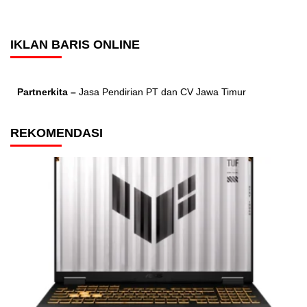
IKLAN BARIS ONLINE
Partnerkita –
Jasa Pendirian PT dan CV Jawa Timur
REKOMENDASI