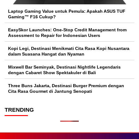
Laptop Gaming Value untuk Pemula: Apakah ASUS TUF
Gaming™ F16 Cukup?
EasySkor Launches: One-Stop Credit Management from
Assessment to Repair for Indonesian Users
Kopi Legi, Destinasi Menikmati Cita Rasa Kopi Nusantara
dalam Suasana Hangat dan Nyaman
Mixwell Bar Seminyak, Destinasi Nightlife Legendaris
dengan Cabaret Show Spektakuler di Bali
Three Buns Jakarta, Destinasi Burger Premium dengan
Cita Rasa Gourmet di Jantung Senopati
TRENDING