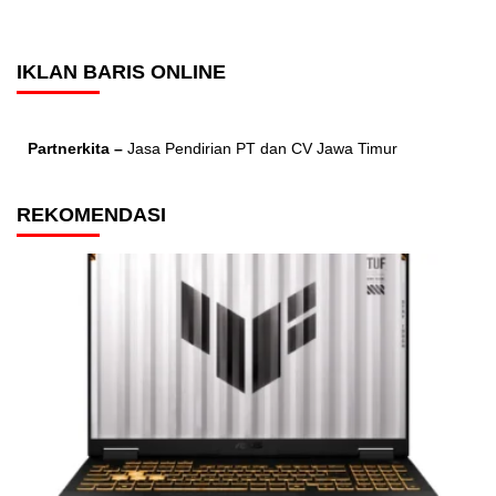
IKLAN BARIS ONLINE
Partnerkita –
Jasa Pendirian PT dan CV Jawa Timur
REKOMENDASI