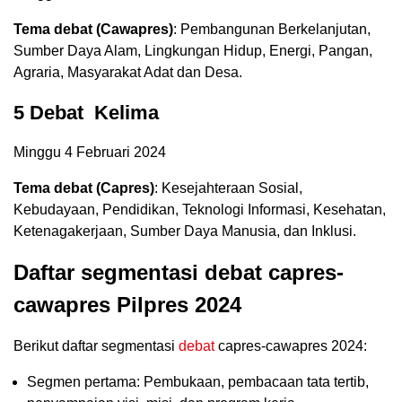
Tema debat (Cawapres)
: Pembangunan Berkelanjutan,
Sumber Daya Alam, Lingkungan Hidup, Energi, Pangan,
Agraria, Masyarakat Adat dan Desa.
5 Debat Kelima
Minggu 4 Februari 2024
Tema debat (Capres)
: Kesejahteraan Sosial,
Kebudayaan, Pendidikan, Teknologi Informasi, Kesehatan,
Ketenagakerjaan, Sumber Daya Manusia, dan Inklusi.
Daftar segmentasi debat capres-
cawapres Pilpres 2024
Berikut daftar segmentasi
debat
capres-cawapres 2024:
Segmen pertama: Pembukaan, pembacaan tata tertib,