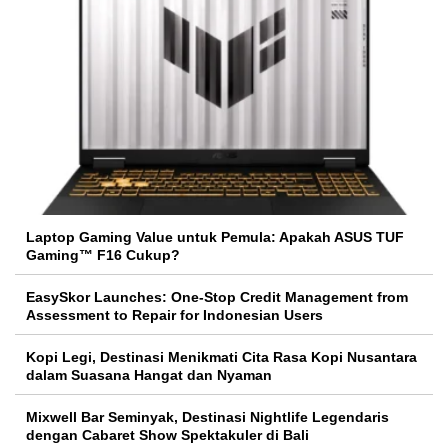
Laptop Gaming Value untuk Pemula: Apakah ASUS TUF
Gaming™ F16 Cukup?
EasySkor Launches: One-Stop Credit Management from
Assessment to Repair for Indonesian Users
Kopi Legi, Destinasi Menikmati Cita Rasa Kopi Nusantara
dalam Suasana Hangat dan Nyaman
Mixwell Bar Seminyak, Destinasi Nightlife Legendaris
dengan Cabaret Show Spektakuler di Bali