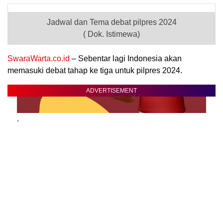
Jadwal dan Tema debat pilpres 2024
( Dok. Istimewa)
SwaraWarta.co.id
– Sebentar lagi Indonesia akan
memasuki debat tahap ke tiga untuk pilpres 2024.
ADVERTISEMENT
.