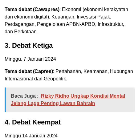
Tema debat (Cawapres)
: Ekonomi (ekonomi kerakyatan
dan ekonomi digital), Keuangan, Investasi Pajak,
Perdagangan, Pengelolaan APBN-APBD, Infrastruktur,
dan Perkotaan.
3. Debat Ketiga
Minggu, 7 Januari 2024
Tema debat (Capres)
: Pertahanan, Keamanan, Hubungan
Internasional dan Geopolitik.
Baca Juga :
Rizky Ridho Ungkap Kondisi Mental
Jelang Laga Penting Lawan Bahrain
4. Debat Keempat
Minggu 14 Januari 2024