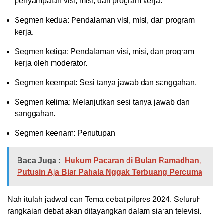
penyampaian visi, misi, dan program kerja.
Segmen kedua: Pendalaman visi, misi, dan program
kerja.
Segmen ketiga: Pendalaman visi, misi, dan program
kerja oleh moderator.
Segmen keempat: Sesi tanya jawab dan sanggahan.
Segmen kelima: Melanjutkan sesi tanya jawab dan
sanggahan.
Segmen keenam: Penutupan
Baca Juga :
Hukum Pacaran di Bulan Ramadhan,
Putusin Aja Biar Pahala Nggak Terbuang Percuma
Nah itulah jadwal dan Tema debat pilpres 2024. Seluruh
rangkaian debat akan ditayangkan dalam siaran televisi.