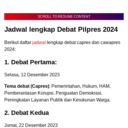
SCROLL TO RESUME CONTENT
Jadwal lengkap Debat Pilpres 2024
Berikut daftar
jadwal
lengkap debat capres dan cawapres
2024:
1. Debat Pertama
:
Selasa, 12 Desember 2023
Tema debat (Capres)
: Pemerintahan, Hukum, HAM,
Pemberantasan Korupsi, Penguatan Demokrasi,
Peningkatan Layanan Publik dan Kerukunan Warga.
2. Debat Kedua
Jumat, 22 Desember 2023