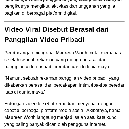
pengikutnya mengikuti aktivitas dan unggahan yang ia
bagikan di berbagai platform digital.
Video Viral Disebut Berasal dari
Panggilan Video Pribadi
Perbincangan mengenai Maureen Worth mulai memanas
setelah sebuah rekaman yang diduga berasal dari
panggilan video pribadi beredar luas di dunia maya.
“Namun, sebuah rekaman panggilan video pribadi, yang
dikabarkan berasal dari percakapan intim, tiba-tiba beredar
luas di dunia maya.”
Potongan video tersebut kemudian menyebar dengan
cepat di berbagai platform media sosial. Akibatnya, nama
Maureen Worth langsung menjadi salah satu kata kunci
yang paling banyak dicari oleh pengguna internet.