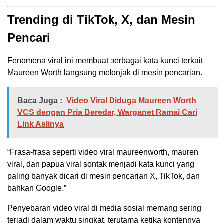
Trending di TikTok, X, dan Mesin
Pencari
Fenomena viral ini membuat berbagai kata kunci terkait
Maureen Worth langsung melonjak di mesin pencarian.
Baca Juga :
Video Viral Diduga Maureen Worth
VCS dengan Pria Beredar, Warganet Ramai Cari
Link Aslinya
“Frasa-frasa seperti video viral maureenworth, mauren
viral, dan papua viral sontak menjadi kata kunci yang
paling banyak dicari di mesin pencarian X, TikTok, dan
bahkan Google.”
Penyebaran video viral di media sosial memang sering
terjadi dalam waktu singkat, terutama ketika kontennya