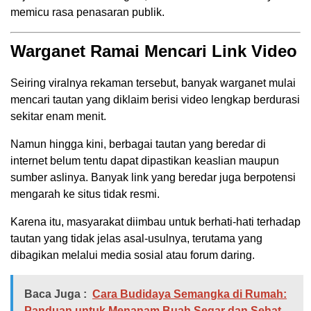
memicu rasa penasaran publik.
Warganet Ramai Mencari Link Video
Seiring viralnya rekaman tersebut, banyak warganet mulai
mencari tautan yang diklaim berisi video lengkap berdurasi
sekitar enam menit.
Namun hingga kini, berbagai tautan yang beredar di
internet belum tentu dapat dipastikan keaslian maupun
sumber aslinya. Banyak link yang beredar juga berpotensi
mengarah ke situs tidak resmi.
Karena itu, masyarakat diimbau untuk berhati-hati terhadap
tautan yang tidak jelas asal-usulnya, terutama yang
dibagikan melalui media sosial atau forum daring.
Baca Juga :
Cara Budidaya Semangka di Rumah:
Panduan untuk Menanam Buah Segar dan Sehat