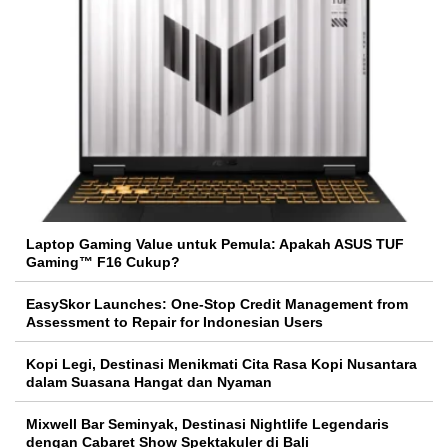
Laptop Gaming Value untuk Pemula: Apakah ASUS TUF
Gaming™ F16 Cukup?
EasySkor Launches: One-Stop Credit Management from
Assessment to Repair for Indonesian Users
Kopi Legi, Destinasi Menikmati Cita Rasa Kopi Nusantara
dalam Suasana Hangat dan Nyaman
Mixwell Bar Seminyak, Destinasi Nightlife Legendaris
dengan Cabaret Show Spektakuler di Bali