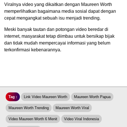
Viralnya video yang dikaitkan dengan Maureen Worth
memperlihatkan bagaimana media sosial dapat dengan
cepat mengangkat sebuah isu menjadi trending.
Meski banyak tautan dan potongan video beredar di
internet, masyarakat tetap diimbau untuk bersikap bijak
dan tidak mudah mempercayai informasi yang belum
terkonfirmasi kebenarannya.
Tag :
Link Video Maureen Worth
Maureen Worth Papua
Maureen Worth Trending
Maureen Worth Viral
Video Maureen Worth 6 Menit
Video Viral Indonesia