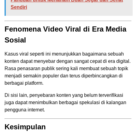
Sendiri
Fenomena Video Viral di Era Media
Sosial
Kasus viral seperti ini menunjukkan bagaimana sebuah
konten dapat menyebar dengan sangat cepat di era digital.
Rasa penasaran publik sering kali membuat sebuah topik
menjadi semakin populer dan terus diperbincangkan di
berbagai platform.
Di sisi lain, penyebaran konten yang belum terverifikasi
juga dapat menimbulkan berbagai spekulasi di kalangan
pengguna internet.
Kesimpulan