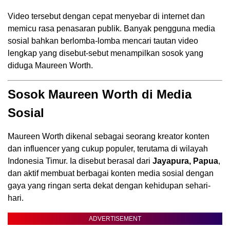
Video tersebut dengan cepat menyebar di internet dan
memicu rasa penasaran publik. Banyak pengguna media
sosial bahkan berlomba-lomba mencari tautan video
lengkap yang disebut-sebut menampilkan sosok yang
diduga Maureen Worth.
Sosok Maureen Worth di Media
Sosial
Maureen Worth dikenal sebagai seorang kreator konten
dan influencer yang cukup populer, terutama di wilayah
Indonesia Timur. Ia disebut berasal dari
Jayapura, Papua
,
dan aktif membuat berbagai konten media sosial dengan
gaya yang ringan serta dekat dengan kehidupan sehari-
hari.
ADVERTISEMENT