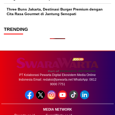
Three Buns Jakarta, Destinasi Burger Premium dengan
Cita Rasa Gourmet di Jantung Senopati
TRENDING
PT Kolaborasi Pewarta Digital Ekosistem Media Online
Indonesia Email:
redaksi@pewarta.net
WhatsApp: 0812
9000 7751
MEDIA NETWORK