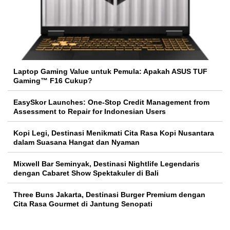
Laptop Gaming Value untuk Pemula: Apakah ASUS TUF
Gaming™ F16 Cukup?
EasySkor Launches: One-Stop Credit Management from
Assessment to Repair for Indonesian Users
Kopi Legi, Destinasi Menikmati Cita Rasa Kopi Nusantara
dalam Suasana Hangat dan Nyaman
Mixwell Bar Seminyak, Destinasi Nightlife Legendaris
dengan Cabaret Show Spektakuler di Bali
Three Buns Jakarta, Destinasi Burger Premium dengan
Cita Rasa Gourmet di Jantung Senopati