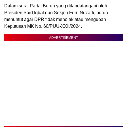
Dalam surat Partai Buruh yang ditandatangani oleh
Presiden Said Iqbal dan Sekjen Ferri Nuzarli, buruh
menuntut agar DPR tidak menolak atau mengubah
Keputusan MK No. 60/PUU-XXII/2024.
ADVERTISEMENT