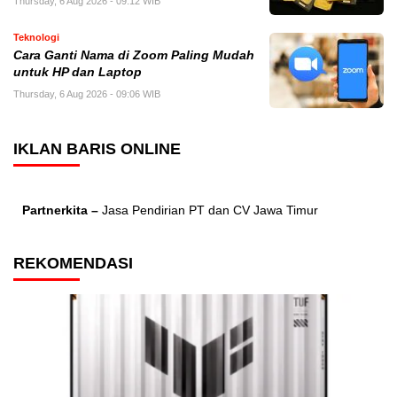
Thursday, 6 Aug 2026 - 09:12 WIB
Teknologi
Cara Ganti Nama di Zoom Paling Mudah
untuk HP dan Laptop
Thursday, 6 Aug 2026 - 09:06 WIB
IKLAN BARIS ONLINE
Partnerkita –
Jasa Pendirian PT dan CV Jawa Timur
REKOMENDASI