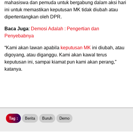
mahasiswa dan pemuda untuk bergabung dalam aksi hari
ini untuk memastikan keputusan MK tidak diubah atau
dipertentangkan oleh DPR.
Baca Juga
:
Demosi Adalah : Pengertian dan
Penyebabnya
“Kami akan lawan apabila
keputusan MK
ini diubah, atau
digoyang, atau diganggu. Kami akan kawal terus
keputusan ini, sampai kiamat pun kami akan perang,”
katanya.
Tag :
Berita
Buruh
Demo