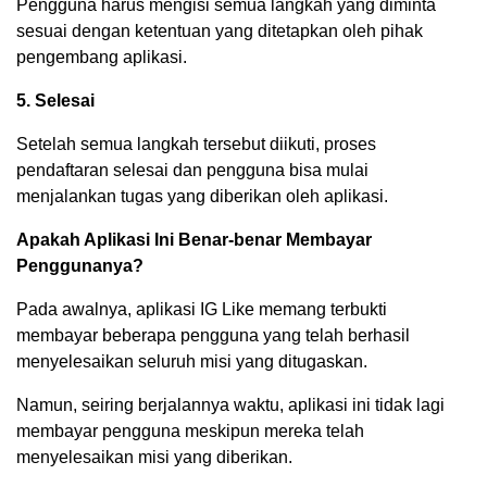
Pengguna harus mengisi semua langkah yang diminta
sesuai dengan ketentuan yang ditetapkan oleh pihak
pengembang aplikasi.
5. Selesai
Setelah semua langkah tersebut diikuti, proses
pendaftaran selesai dan pengguna bisa mulai
menjalankan tugas yang diberikan oleh aplikasi.
Apakah Aplikasi Ini Benar-benar Membayar
Penggunanya?
Pada awalnya, aplikasi IG Like memang terbukti
membayar beberapa pengguna yang telah berhasil
menyelesaikan seluruh misi yang ditugaskan.
Namun, seiring berjalannya waktu, aplikasi ini tidak lagi
membayar pengguna meskipun mereka telah
menyelesaikan misi yang diberikan.