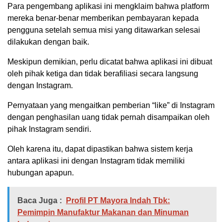
Para pengembang aplikasi ini mengklaim bahwa platform
mereka benar-benar memberikan pembayaran kepada
pengguna setelah semua misi yang ditawarkan selesai
dilakukan dengan baik.
Meskipun demikian, perlu dicatat bahwa aplikasi ini dibuat
oleh pihak ketiga dan tidak berafiliasi secara langsung
dengan Instagram.
Pernyataan yang mengaitkan pemberian “like” di Instagram
dengan penghasilan uang tidak pernah disampaikan oleh
pihak Instagram sendiri.
Oleh karena itu, dapat dipastikan bahwa sistem kerja
antara aplikasi ini dengan Instagram tidak memiliki
hubungan apapun.
Baca Juga :
Profil PT Mayora Indah Tbk:
Pemimpin Manufaktur Makanan dan Minuman