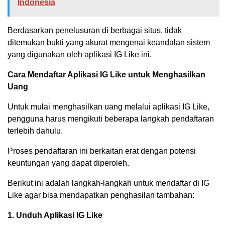
Indonesia
Berdasarkan penelusuran di berbagai situs, tidak
ditemukan bukti yang akurat mengenai keandalan sistem
yang digunakan oleh aplikasi IG Like ini.
Cara Mendaftar Aplikasi IG Like untuk Menghasilkan
Uang
Untuk mulai menghasilkan uang melalui aplikasi IG Like,
pengguna harus mengikuti beberapa langkah pendaftaran
terlebih dahulu.
Proses pendaftaran ini berkaitan erat dengan potensi
keuntungan yang dapat diperoleh.
Berikut ini adalah langkah-langkah untuk mendaftar di IG
Like agar bisa mendapatkan penghasilan tambahan:
1. Unduh Aplikasi IG Like