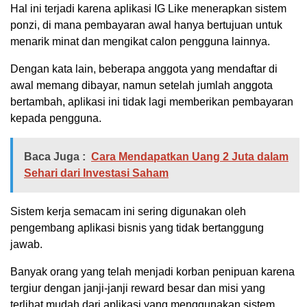
Hal ini terjadi karena aplikasi IG Like menerapkan sistem
ponzi, di mana pembayaran awal hanya bertujuan untuk
menarik minat dan mengikat calon pengguna lainnya.
Dengan kata lain, beberapa anggota yang mendaftar di
awal memang dibayar, namun setelah jumlah anggota
bertambah, aplikasi ini tidak lagi memberikan pembayaran
kepada pengguna.
Baca Juga :
Cara Mendapatkan Uang 2 Juta dalam
Sehari dari Investasi Saham
Sistem kerja semacam ini sering digunakan oleh
pengembang aplikasi bisnis yang tidak bertanggung
jawab.
Banyak orang yang telah menjadi korban penipuan karena
tergiur dengan janji-janji reward besar dan misi yang
terlihat mudah dari aplikasi yang menggunakan sistem