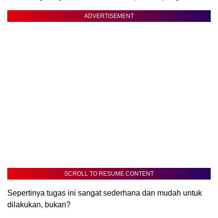
ADVERTISEMENT
SCROLL TO RESUME CONTENT
Sepertinya tugas ini sangat sederhana dan mudah untuk
dilakukan, bukan?