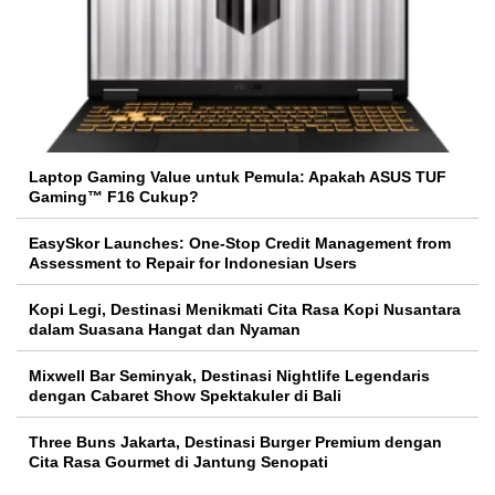
Laptop Gaming Value untuk Pemula: Apakah ASUS TUF
Gaming™ F16 Cukup?
EasySkor Launches: One-Stop Credit Management from
Assessment to Repair for Indonesian Users
Kopi Legi, Destinasi Menikmati Cita Rasa Kopi Nusantara
dalam Suasana Hangat dan Nyaman
Mixwell Bar Seminyak, Destinasi Nightlife Legendaris
dengan Cabaret Show Spektakuler di Bali
Three Buns Jakarta, Destinasi Burger Premium dengan
Cita Rasa Gourmet di Jantung Senopati