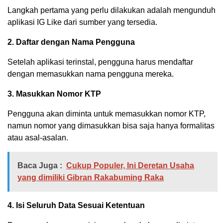
Langkah pertama yang perlu dilakukan adalah mengunduh
aplikasi IG Like dari sumber yang tersedia.
2. Daftar dengan Nama Pengguna
Setelah aplikasi terinstal, pengguna harus mendaftar
dengan memasukkan nama pengguna mereka.
3. Masukkan Nomor KTP
Pengguna akan diminta untuk memasukkan nomor KTP,
namun nomor yang dimasukkan bisa saja hanya formalitas
atau asal-asalan.
Baca Juga :
Cukup Populer, Ini Deretan Usaha
yang dimiliki Gibran Rakabuming Raka
4. Isi Seluruh Data Sesuai Ketentuan