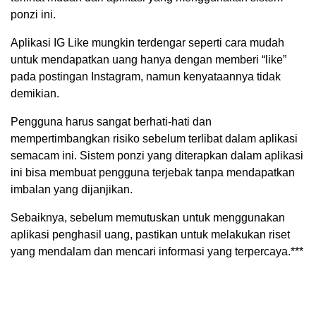
ponzi ini.
Aplikasi IG Like mungkin terdengar seperti cara mudah
untuk mendapatkan uang hanya dengan memberi “like”
pada postingan Instagram, namun kenyataannya tidak
demikian.
Pengguna harus sangat berhati-hati dan
mempertimbangkan risiko sebelum terlibat dalam aplikasi
semacam ini. Sistem ponzi yang diterapkan dalam aplikasi
ini bisa membuat pengguna terjebak tanpa mendapatkan
imbalan yang dijanjikan.
Sebaiknya, sebelum memutuskan untuk menggunakan
aplikasi penghasil uang, pastikan untuk melakukan riset
yang mendalam dan mencari informasi yang terpercaya.***