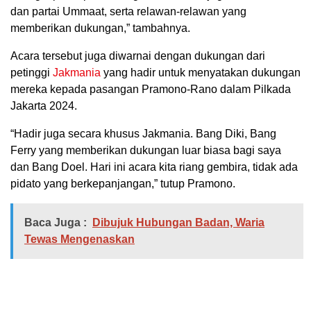
dan partai Ummaat, serta relawan-relawan yang
memberikan dukungan,” tambahnya.
Acara tersebut juga diwarnai dengan dukungan dari
petinggi
Jakmania
yang hadir untuk menyatakan dukungan
mereka kepada pasangan Pramono-Rano dalam Pilkada
Jakarta 2024.
“
Hadir juga secara khusus Jakmania. Bang Diki, Bang
Ferry yang memberikan dukungan luar biasa bagi saya
dan Bang Doel. Hari ini acara kita riang gembira, tidak ada
pidato yang berkepanjangan,” tutup Pramono.
Baca Juga :
Dibujuk Hubungan Badan, Waria
Tewas Mengenaskan