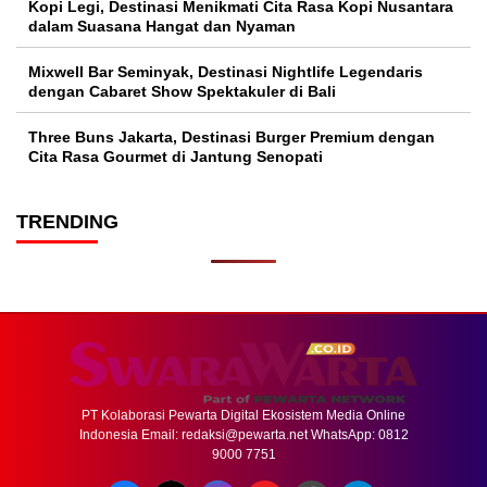
Kopi Legi, Destinasi Menikmati Cita Rasa Kopi Nusantara
dalam Suasana Hangat dan Nyaman
Mixwell Bar Seminyak, Destinasi Nightlife Legendaris
dengan Cabaret Show Spektakuler di Bali
Three Buns Jakarta, Destinasi Burger Premium dengan
Cita Rasa Gourmet di Jantung Senopati
TRENDING
PT Kolaborasi Pewarta Digital Ekosistem Media Online
Indonesia Email:
redaksi@pewarta.net
WhatsApp: 0812
9000 7751