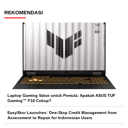
REKOMENDASI
Laptop Gaming Value untuk Pemula: Apakah ASUS TUF
Gaming™ F16 Cukup?
EasySkor Launches: One-Stop Credit Management from
Assessment to Repair for Indonesian Users