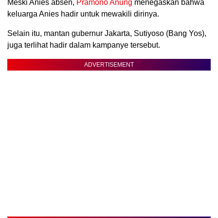
Meski Anies absen,
Pramono Anung
menegaskan bahwa
keluarga Anies hadir untuk mewakili dirinya.
Selain itu, mantan gubernur Jakarta, Sutiyoso (Bang Yos),
juga terlihat hadir dalam kampanye tersebut.
ADVERTISEMENT